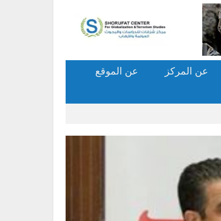
عن المركز
عن الموقع