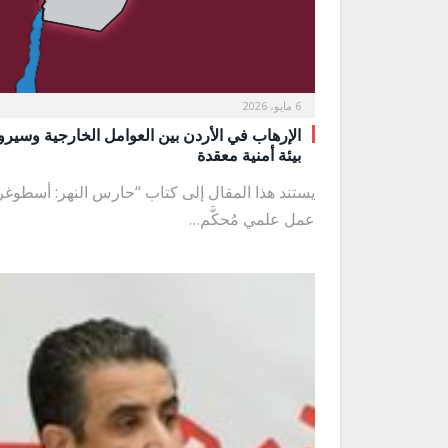
6 مايو، 2026
الإرهاب في الأردن بين العوامل الخارجية وسيرور
بيئة أمنية معقدة
يستند هذا المقال إلى كتاب “حارس النهر: أسطوغرا
عمل علمي مُحكَّم…