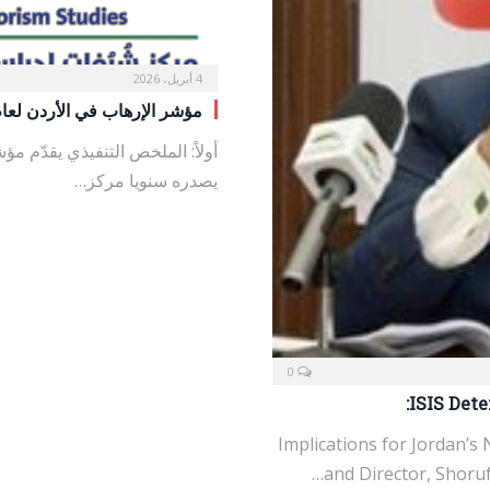
4 أبريل، 2026
مؤشر الإرهاب في الأردن لعام 2025 (IJ 2025
يصدره سنويا مركز…
0
ISIS Dete
Implications for Jordan’s
and Director, Shoruf