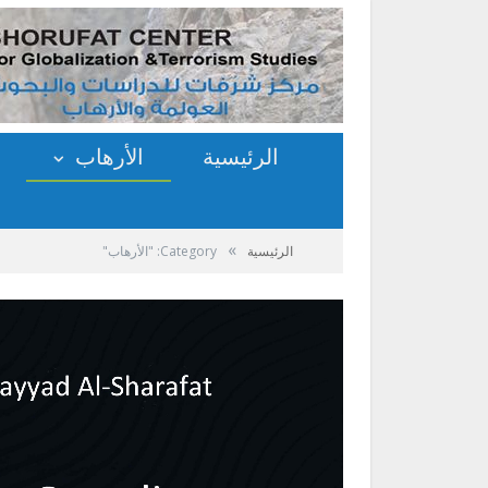
الرئيسية
الأرهاب
»
الرئيسية
Category: "الأرهاب"