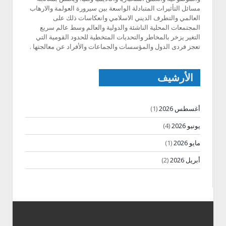
مسائل التأثيرات المتبادلة الواسعة بين سيرورة العولمة والارهاب
العالمي والتطرف الديني الاسلامي وانعكاسات ذلك على
المجتمعات المحلية الناشئة والدولية والعالم وسط عالم سريع
التغير يزخر بالمخاطر والتحديات المتخطية للحدود القومية التي
تعجز فردى الدول والمؤسسات والجماعات والأفراد عن معالجتها .
الأرشيف
أغسطس 2026
(1)
يونيو 2026
(4)
مايو 2026
(1)
أبريل 2026
(2)