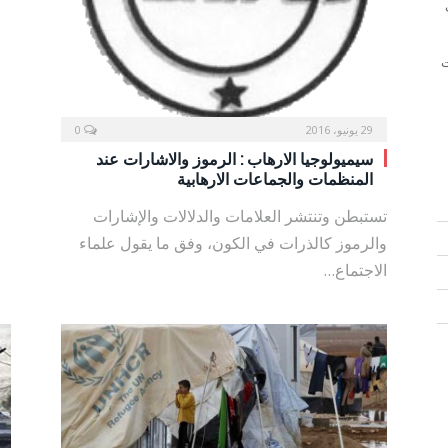
ت
29 يونيو، 2016
0
سيميولوجيا الارهاب : الرموز والاشارات عند
المنظمات والجماعات الارهابية
تستبطن وتنتشر العلامات والدلالات والإشارات
والرموز كالذرات في الكون، وفق ما يقول علماء
الاجتماع…