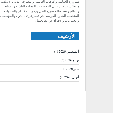
سيرورة العولمة والارهاب العالمي والتطرف الديني الاسلامي
وانعكاسات ذلك على المجتمعات المحلية الناشئة والدولية
والعالم وسط عالم سريع التغير يزخر بالمخاطر والتحديات
المتخطية للحدود القومية التي تعجز فردى الدول والمؤسسا
والجماعات والأفراد عن معالجتها .
الأرشيف
أغسطس 2026
(1)
يونيو 2026
(4)
مايو 2026
(1)
أبريل 2026
(2)