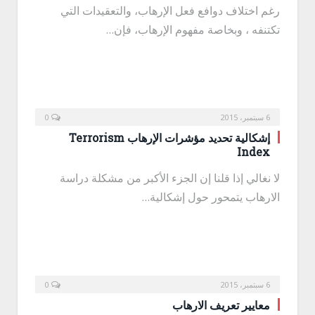
رغم اختلاف دوافع فعل الإرهاب، والتعقيدات التي
تكتنفه ، وبخاصة مفهوم الإرهاب، فإن…
6 سبتمبر، 2015
0
إشكالية تحديد مؤشرات الإرهاب Terrorism
Index
لا نغالي إذا قلنا إن الجزء الأكبر من مشكلة دراسة
الارهاب يتمحور حول إشكالية…
6 سبتمبر، 2015
0
معايير تعريف الارهاب