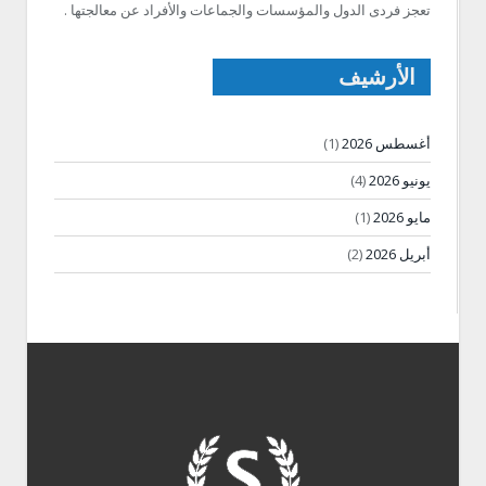
تعجز فردى الدول والمؤسسات والجماعات والأفراد عن معالجتها .
الأرشيف
أغسطس 2026
(1)
يونيو 2026
(4)
مايو 2026
(1)
أبريل 2026
(2)