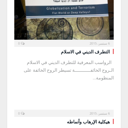
6 سبتمبر، 2015
0
التطرف الديني في الاسلام
الرواسب المعرفية للتطرف الديني في الاسلام
الـروح الخائفـــــــــــة تسيطر الروح الخائفة على
المنظومة…
6 سبتمبر، 2015
0
هيكلية الإرهاب وأنماطه