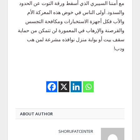
مع أمننا السيبري الذي أسقط ورقة التوت عن الحدود
والسدود. أولى الناس في خوض هذه المعركة الأم
والأب فكل أجهزة الاستخبارات ومكافحة التجسس
والقرصنة والإرهاب في المعمورة لن تتمكن من حماية
سقف بيت أو بوابة منزل نوافذه مشرعة لمن هب
ودب!
ABOUT AUTHOR
SHORUFATCENTER