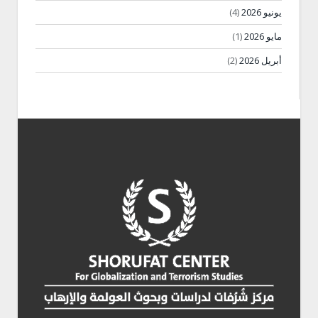
يونيو 2026
(4)
مايو 2026
(1)
أبريل 2026
(2)