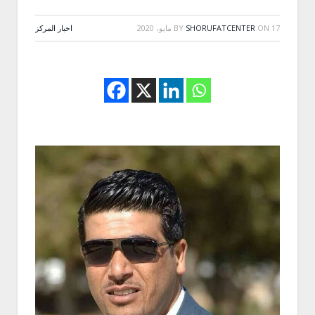
17 مايو، 2020
ON
SHORUFATCENTER
BY
اخبار المركز