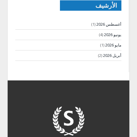
الأرشيف
أغسطس 2026
(1)
يونيو 2026
(4)
مايو 2026
(1)
أبريل 2026
(2)