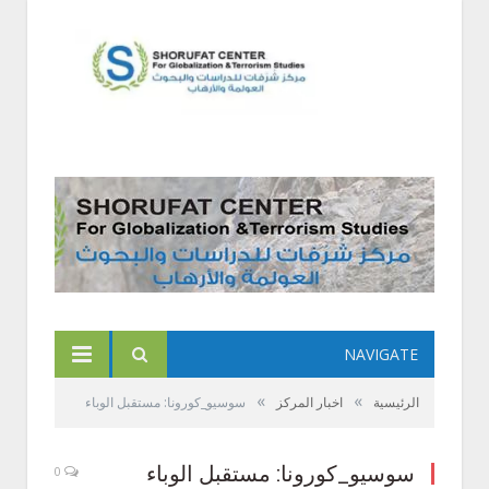
NAVIGATE
»
»
الرئيسية
اخبار المركز
سوسيو_كورونا: مستقبل الوباء
سوسيو_كورونا: مستقبل الوباء
0