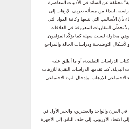
ية” مختلفة عن السائد في الأدبيات المعاصرة
راسته، ابتداءً من مسألة تعريف الإرهاب إلى
بأنّ الأساليب التي نتبعها وكافة المواد التي
لاً تخطّي المقاربات المعروفة في العلاقات
 وهي محاولة ليست سهلة كما يؤكّد المؤلفون.
والأشكال التوضيحية ودراسات الحالة والمراجع
لكتاب الدراسات التقليدية، أو ما أطلق عليه
البديلة، كما تقدمها الدراسات النقدية للإرهاب
 الاجتماعي للإرهاب، وإدخال النوع الاجتماعي
في القرن والواحد والعشرين، والخبر الأول في
الاتحاد الأوروبي، إلى حلف الناتو، إلى الأجهزة