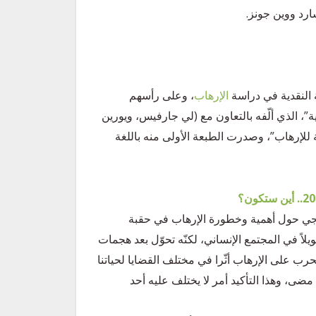
رد ووين جونز.
 النقدية في دراسة
الإرهاب
، وعلى رأسهم
، الذي ألّفه بالتعاون مع (لي جارفيس، ويورين
لإرهاب”، وصدرت الطبعة الأولى منه باللغة
نهجي حول أهمية وخطورة الإرهاب في حقبة
يلاً في المجتمع الإنساني، لكنّه تحوّل بعد هجمات
حرب على الإرهاب أثّرا في مختلف القضايا لحياتنا
مضى، وهذا التأكيد أمر لا يختلف عليه أحد