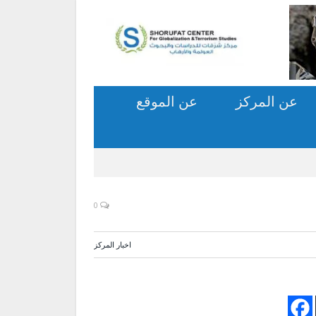
عن المركز
عن الموقع
0
اخبار المركز