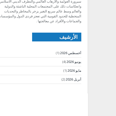
سيرورة العولمة والارهاب العالمي والتطرف الديني الاسلامي
وانعكاسات ذلك على المجتمعات المحلية الناشئة والدولية
والعالم وسط عالم سريع التغير يزخر بالمخاطر والتحديات
المتخطية للحدود القومية التي تعجز فردى الدول والمؤسسا
والجماعات والأفراد عن معالجتها .
الأرشيف
أغسطس 2026
(1)
يونيو 2026
(4)
مايو 2026
(1)
أبريل 2026
(2)