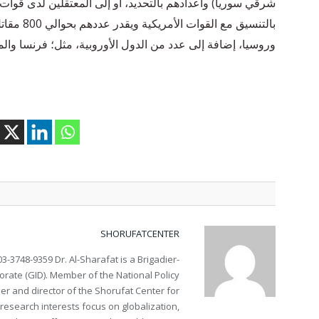
شرقي سوريا) وأعدادهم بالتحديد، أو إلى المعتقلين لدى قوات س
بالتنسيق م
وروسيا، إضافة إلى عدد من الدول الأوروبية، مثل؛ فرنسا والممل
SHORUFATCENTER
3-3748-9359 Dr. Al-Sharafat is a Brigadier-
torate (GID). Member of the National Policy
er and director of the Shorufat Center for
research interests focus on globalization,