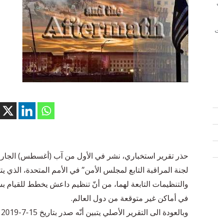
ت
حذر تقرير استخباري، نشر في الأول من آب (أغسطس) الجار
لجنة المراقبة التابع لمجلس الأمن” في الأمم المتحدة، الذي
في أماكن غير متوقعة من دول العالم.
و