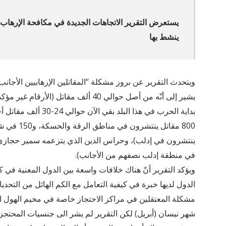
يستعرض التقرير الاتجاهات الجديدة في مكافحة الإرهاب م
ينشط بها
ويتحدث التقرير عن بروز مشكلة “المقاتلين الإرهابيين الأجان
يشير إلى أنّه من أصل حوالي 40 ألف مقاتل 
بداية الحرب في هذا الب
في منطقة إدلب نصفهم من الأجانب).
ويؤكد التقرير أنّ هناك خلافات واسعة بين الدول المعنية في كي
الدول لديها خبرة في كيفية التعامل مع الكم الهائل من التحدي
شهر نيسان (أبريل) لكن التقرير لم يشر الى جنسيات المحتج