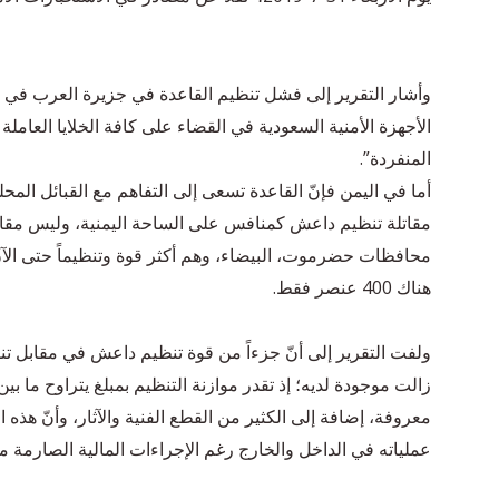
وأشار التقرير إلى فشل تنظيم القاعدة في جزيرة العرب في إ
الأجهزة الأمنية السعودية في القضاء على كافة الخلايا العامل
المنفردة”.
أما في اليمن فإنّ القاعدة تسعى إلى التفاهم مع القبائل المحل
مقاتلة تنظيم داعش كمنافس على الساحة اليمنية، وليس مقاتل
محافظات حضرموت، البيضاء، وهم أكثر قوة وتنظيماً حتى الآ
هناك 400 عنصر فقط.
ولفت التقرير إلى أنّ جزءاً من قوة تنظيم داعش في مقابل تنظيم
معروفة، إضافة إلى الكثير من القطع الفنية والآثار، وأنّ هذه 
عملياته في الداخل والخارج رغم الإجراءات المالية الصارمة من