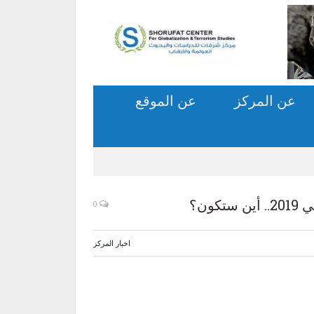
عن المركز
عن الموقع
ون؟
0
اخبار المركز