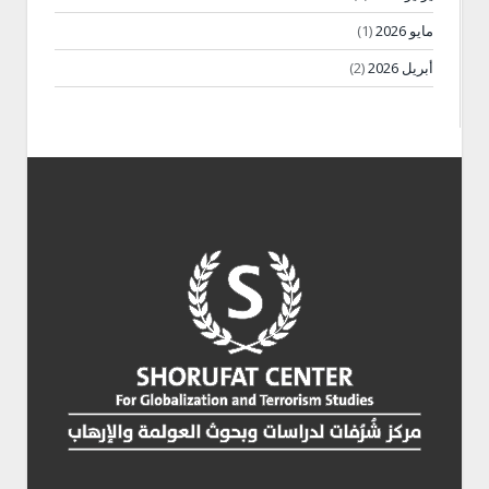
مايو 2026
(1)
أبريل 2026
(2)