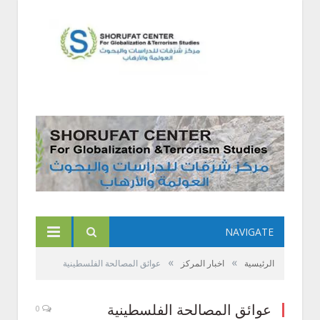
NAVIGATE
»
»
الرئيسية
اخبار المركز
عوائق المصالحة الفلسطينية
عوائق المصالحة الفلسطينية
0