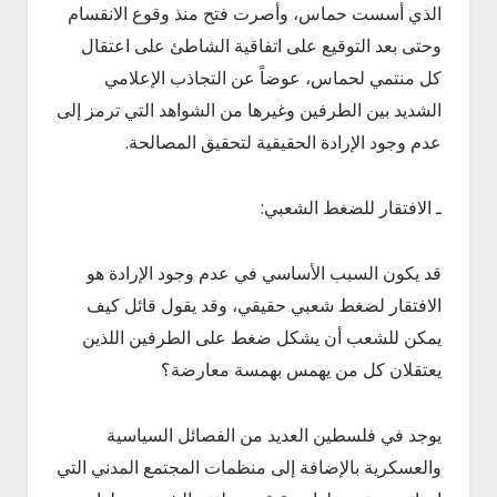
الذي أسست حماس، وأصرت فتح منذ وقوع الانقسام
وحتى بعد التوقيع على اتفاقية الشاطئ على اعتقال
كل منتمي لحماس، عوضاً عن التجاذب الإعلامي
الشديد بين الطرفين وغيرها من الشواهد التي ترمز إلى
عدم وجود الإرادة الحقيقية لتحقيق المصالحة.
ـ الافتقار للضغط الشعبي:
قد يكون السبب الأساسي في عدم وجود الإرادة هو
الافتقار لضغط شعبي حقيقي، وقد يقول قائل كيف
يمكن للشعب أن يشكل ضغط على الطرفين اللذين
يعتقلان كل من يهمس بهمسة معارضة؟
يوجد في فلسطين العديد من الفصائل السياسية
والعسكرية بالإضافة إلى منظمات المجتمع المدني التي