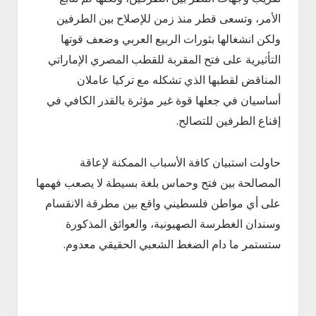
الأمر، وتسعى قطر منذ زمن للإصلاح بين الطرفين
ولكن انشغالها بثورات الربيع العربي وضعف قوتها
التأثيرية على فتح المقربة للقطب المصري الإماراتي
المناقض لقطبها الذي تشكله مع تركيا عاملان
أساسيان في جعلها قوة غير مؤثرة بالقدر الكافي في
إقناع الطرفين للتصالح.
حاولت استبيان كافة الأسباب الممكنة لإعاقة
المصالحة بين فتح وحماس بلغة بسيطة لا يصعب فهمها
على أي مواطن فلسطيني واقع بين مطرقة الانقسام
وسندان الغطرسة الصهيونية، والعوائق المذكورة
ستستمر ما دام الضغط الشعبي الحقيقي معدوم.