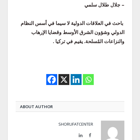
– جلال طلال سلمي
باحث في العلاقات الدولية لا سيما في أسس النظام
الدولي وشؤون الشرق الأوسط وقضايا الإرهاب
والنزاعات المُسلحة. يقيم في تركيا .
ABOUT AUTHOR
SHORUFATCENTER
LinkedIn
Facebook