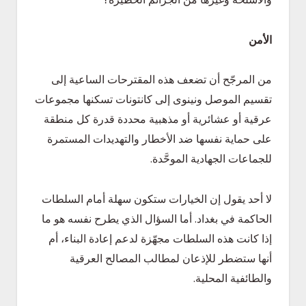
الأمن
من المرجّح أن تضعف هذه المقترحات الساعية إلى
تقسيم الموصل ونينوى إلى كانتونات تسكنها مجموعات
عرقية أو عشائرية أو مذهبية محددة قدرة كل منطقة
على حماية نفسها ضد الأخطار والتهديدات المستمرة
للجماعات الجهادية الموحَّدة.
لا أحد يقول إن الخيارات ستكون سهلة أمام السلطات
الحاكمة في بغداد. أما السؤال الذي يطرح نفسه هو ما
إذا كانت هذه السلطات مجهّزة لدعم إعادة البناء، أم
أنها ستضطر للإذعان لمطالب المصالح العرقية
والطائفية المحلية.