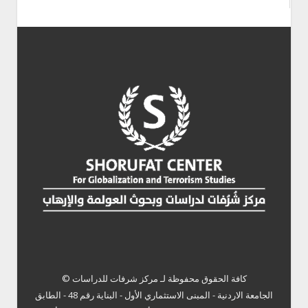
كافة الحقوق محفوظة لـ
مركز شرفات للدراسات ©
الجامعة الاردنية - المبنى الاستثماري الأول - البناية رقم 48 - الطابق