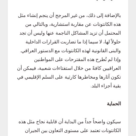
بالإضافة إلى ذلك، من غير المرجح أن ينجم إنشاء مثل
هذه الكانتونات عن مقاربة استشارية، وبالتالي من
المحتمل أن تزيد المشاكل الناجمة عنها وليس أن تجد
حلولاً لها، لا سيما إذا ما تضاربت القرارات الداخلية
والبنى القانونية لهذه الكانتونات مع الدستور العراقي.
وإذا لم تُطرح هذه المقترحات على المواطنين
العراقيين كافةً من خلال استفتاءات شعبية، فيمكن أن
تكون آثارها ومخاطرها كارثية على السلم الإقليمي في
بقية أجزاء البلد.
الحماية
سيكون واضحاً جداً من البداية أن قابلية نجاح مثل هذه
الكانتونات تعتمد على مستوى التعاون بين الجيران