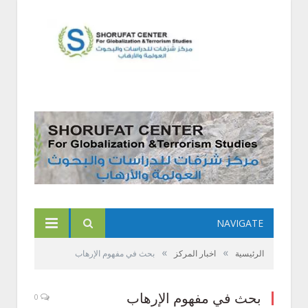
NAVIGATE
»
»
الرئيسية
اخبار المركز
بحث في مفهوم الإرهاب
بحث في مفهوم الإرهاب
0