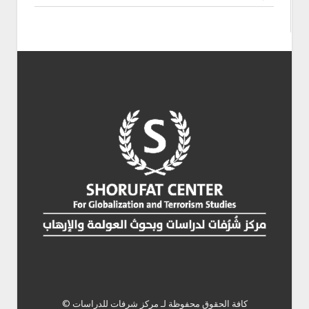
كافة الحقوق محفوظة لـ
مركز شرفات للدراسات ©