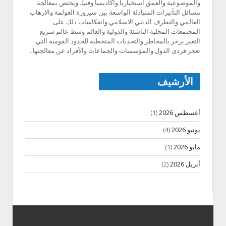
والموضوعية والعمق استخباريا واكاديميا وفنيا. ويختص بمعالجة
مسائل التأثيرات المتبادلة الواسعة بين سيرورة العولمة والارهاب
العالمي والتطرف الديني الاسلامي وانعكاسات ذلك على
المجتمعات المحلية الناشئة والدولية والعالم وسط عالم سريع
التغير يزخر بالمخاطر والتحديات المتخطية للحدود القومية التي
تعجز فردى الدول والمؤسسات والجماعات والأفراد عن معالجتها .
الأرشيف
أغسطس 2026
(1)
يونيو 2026
(4)
مايو 2026
(1)
أبريل 2026
(2)