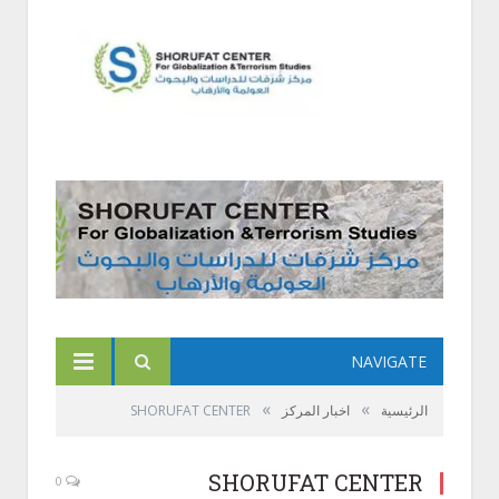
NAVIGATE
»
»
الرئيسية
اخبار المركز
SHORUFAT CENTER
SHORUFAT CENTER
0