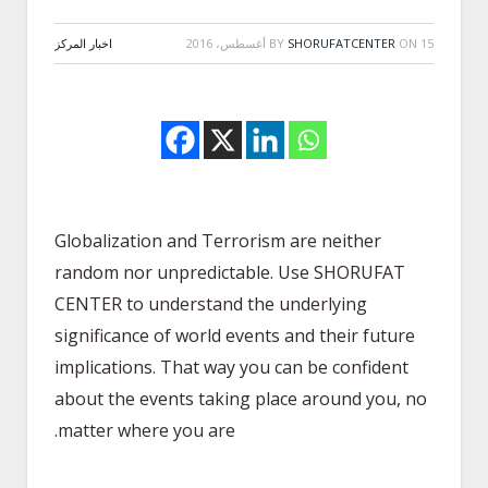
15 أغسطس، 2016
ON
SHORUFATCENTER
BY
اخبار المركز
Globalization and Terrorism are neither
random nor unpredictable. Use SHORUFAT
CENTER to understand the underlying
significance of world events and their future
implications. That way you can be confident
about the events taking place around you, no
matter where you are.