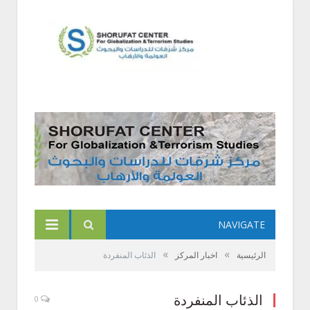
NAVIGATE
»
»
الرئيسية
اخبار المركز
الذئاب المنفردة
الذئاب المنفردة
0