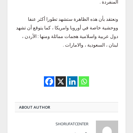
المنفردة .
ونعتقد بأن هذه الظاهرة ستشهد تطورا أكثر عنفا
ووحشية خاصة في أوروبا وامريكا ، كما يتوقع أن تشهد
دول عربية واسلامية هجمات مماثلة ومنها : الأردن ،
لبنان ، السعودية ، والامارات .
ABOUT AUTHOR
SHORUFATCENTER