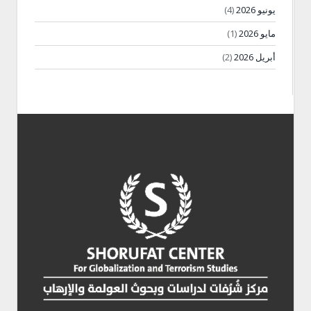
يونيو 2026
(4)
مايو 2026
(1)
أبريل 2026
(2)