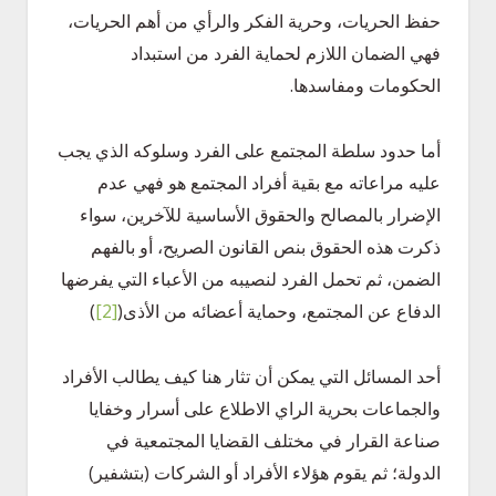
حفظ الحريات، وحرية الفكر والرأي من أهم الحريات،
فهي الضمان اللازم لحماية الفرد من استبداد
الحكومات ومفاسدها.
أما حدود سلطة المجتمع على الفرد وسلوكه الذي يجب
عليه مراعاته مع بقية أفراد المجتمع هو فهي عدم
الإضرار بالمصالح والحقوق الأساسية للآخرين، سواء
ذكرت هذه الحقوق بنص القانون الصريح، أو بالفهم
الضمن، ثم تحمل الفرد لنصيبه من الأعباء التي يفرضها
الدفاع عن المجتمع، وحماية أعضائه من الأذى(
[2]
)
أحد المسائل التي يمكن أن تثار هنا كيف يطالب الأفراد
والجماعات بحرية الراي الاطلاع على أسرار وخفايا
صناعة القرار في مختلف القضايا المجتمعية في
الدولة؛ ثم يقوم هؤلاء الأفراد أو الشركات (بتشفير)