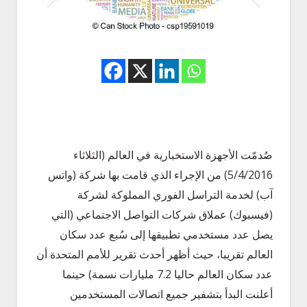
صُدمّت الأجهزة الاستخبارية في العالم (الثلاثاء
5/4/2016) من الإجراء الذي قامت بها شركة (واتس
آب) لخدمة التراسل الفوري المملوكة لشركة
(فيسبوك) عملاق شركات التواصل الاجتماعي (التي
يصل عدد مستخدمي تطبيقها إلى سُبع عدد سكان
العالم تقريبا، حيث أظهر أحدث تقرير للأمم المتحدة أن
عدد سكان العالم حاليا 7.2 مليارات نسمة) حينما
أعلنت البدأ بتشفير جميع اتصالات المستخدمين