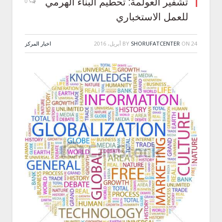
تشّفير العولمة: تحطيم البناء الهرمي
0
للعمل الاستخباري
24 أبريل، 2016
ON
SHORUFATCENTER
BY
اخبار المركز