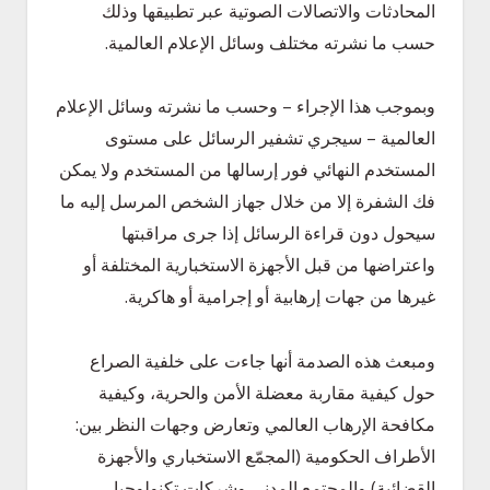
المحادثات والاتصالات الصوتية عبر تطبيقها وذلك
حسب ما نشرته مختلف وسائل الإعلام العالمية.
وبموجب هذا الإجراء – وحسب ما نشرته وسائل الإعلام
العالمية – سيجري تشفير الرسائل على مستوى
المستخدم النهائي فور إرسالها من المستخدم ولا يمكن
فك الشفرة إلا من خلال جهاز الشخص المرسل إليه ما
سيحول دون قراءة الرسائل إذا جرى مراقبتها
واعتراضها من قبل الأجهزة الاستخبارية المختلفة أو
غيرها من جهات إرهابية أو إجرامية أو هاكرية.
ومبعث هذه الصدمة أنها جاءت على خلفية الصراع
حول كيفية مقاربة معضلة الأمن والحرية، وكيفية
مكافحة الإرهاب العالمي وتعارض وجهات النظر بين:
الأطراف الحكومية (المجمّع الاستخباري والأجهزة
القضائية) والمجتمع المدني وشركات تكنولوجيا