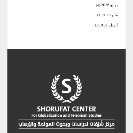
يونيو 2026
(4)
مايو 2026
(1)
أبريل 2026
(2)