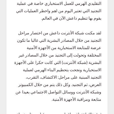
التقليدي الهرمي للعمل الاستخباري خاصة في عملية
التجنيد التي تعتبر اليوم من اهم واخطر العمليات التي
يقوم بها تنظيم داعش الآن في العالم.
لقد مكنت شبكة الأنترنت داعش من اختصار مراحل
التجنيد من خلال المصادر البشرية التي غالبا ما تكون
عرضة للمتابعة الاستخبارية من الأجهزة الأمنية
المختلفة وتحولت إلى التجنيد من خلال المصادر غير
البشرية (شبكة الأنترنت) التي كانت حكرا على الأجهزة
الاستخبارية ونجحت بتحطيم البناء الهرمي لعملية
التجنيد المبنية على مراحل: الاكتشاف، التقرب،
العرض، ثم التجنيد. وكل ذلك يتم من خلال الكمبيوتر
وشبكة الأنترنت ووسائل التواصل الاجتماعي بعيدا عن
متابعة ومراقبة الأجهزة الأمنية.