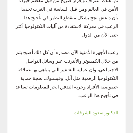
ثم؛ هناك اعتراف وإقرار صريح من قبل معظم خبراء
الأمن في العالم ومن قبل الساسة في الغرب تحديدا
بأن داعش نجح بشكل منقطع النظير في تأجيج هذا
الرعب في معركة الاستفادة من آليات التكنولوجيا أكثر
حتى الآن من الدول.
رعب الأجهزة الأمنية الآن مصدره أن كل ذلك أصبح يتم
من خلال الكمبيوتر والأنترنت عبر وسائل التواصل
الاجتماعي، وان عملية التشفير التي يتباهى بها عملاقة
التكنولوجيا الرقمية مثل آبل، وفيسبوك، بحجة حماية
خصوصية الأفراد وحرية التدفق الحر للمعلومات تساعد
في تأجيج هذا الرعب.
الدكتور سعود الشرفات