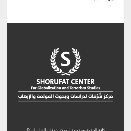
كافة الحقوق محفوظة لـ
مركز شرفات للدراسات ©