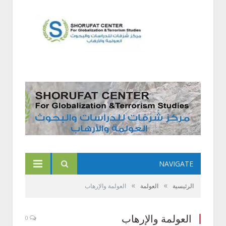
NAVIGATE
»
»
الرئيسية
العولمة
العولمة والإرهاب
العولمة والإرهاب
0