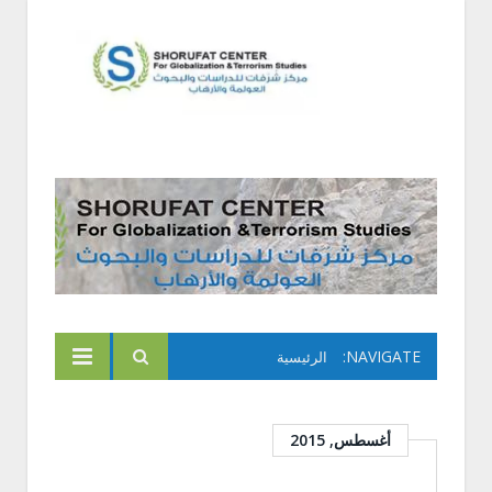
NAVIGATE:
الرئيسية
أغسطس, 2015