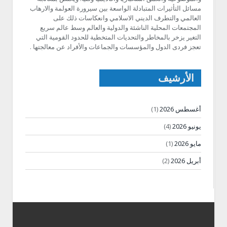
مسائل التأثيرات المتبادلة الواسعة بين سيرورة العولمة والارهاب
العالمي والتطرف الديني الاسلامي وانعكاسات ذلك على
المجتمعات المحلية الناشئة والدولية والعالم وسط عالم سريع
التغير يزخر بالمخاطر والتحديات المتخطية للحدود القومية التي
تعجز فردى الدول والمؤسسات والجماعات والأفراد عن معالجتها .
الأرشيف
أغسطس 2026
(1)
يونيو 2026
(4)
مايو 2026
(1)
أبريل 2026
(2)