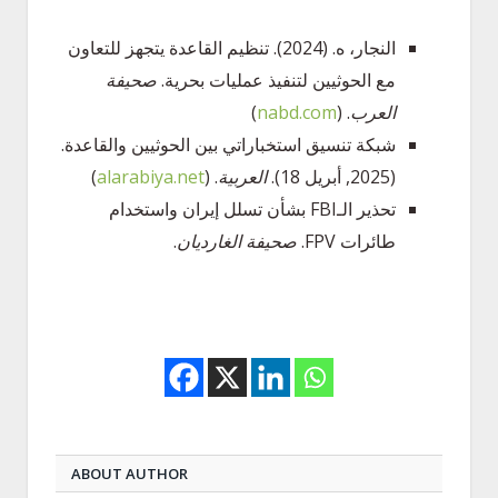
النجار، ه. (2024). تنظيم القاعدة يتجهز للتعاون
مع الحوثيين لتنفيذ عمليات بحرية.
صحيفة
العرب
. (
nabd.com
)
شبكة تنسيق استخباراتي بين الحوثيين والقاعدة.
(2025, أبريل 18).
العربية
. (
alarabiya.net
)
تحذير الـFBI بشأن تسلل إيران واستخدام
طائرات FPV.
صحيفة الغارديان
.
ABOUT AUTHOR