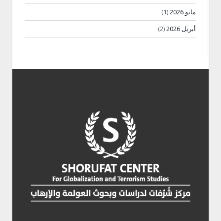
مايو 2026
(1)
أبريل 2026
(2)