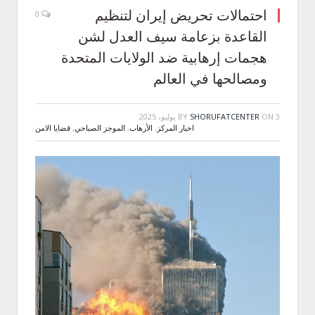
احتمالات تحريض إيران لتنظيم
0
القاعدة بزعامة سيف العدل لشن
هجمات إرهابية ضد الولايات المتحدة
ومصالحها في العالم
3 يوليو، 2025
ON
SHORUFATCENTER
BY
اخبار المركز
,
الأرهاب
,
الموجز الصباحي
,
قضايا الامن