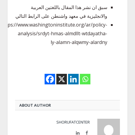
سبق ان نشر هذا المقال باللغتين العربية
والانجليزية في معهد واشنطن على الرابط التالي
https://www.washingtoninstitute.org/ar/policy-
analysis/srdyt-hmas-almdllt-wtdayatha-
ly-alamn-alqwmy-alardny
ABOUT AUTHOR
SHORUFATCENTER
LinkedIn
Facebook