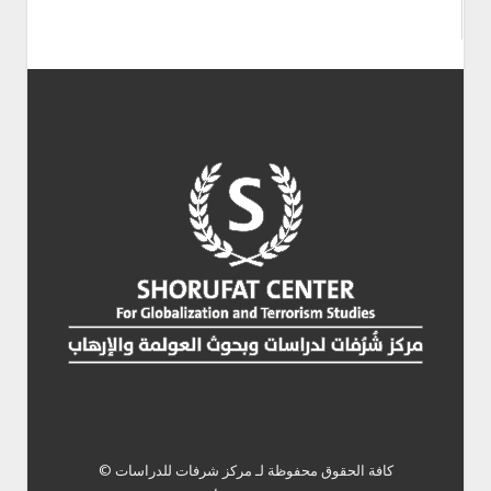
كافة الحقوق محفوظة لـ
مركز شرفات للدراسات ©