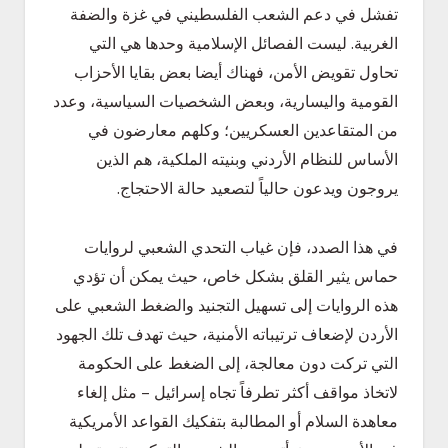
تفشل في دعم الشعب الفلسطيني في غزة والضفة
الغربية. ليست الفصائل الإسلامية وحدها هي التي
تحاول تقويض الأمن، فهناك أيضا بعض بقايا الأحزاب
القومية واليسارية، وبعض الشخصيات السياسية، وعدد
من المتقاعدين العسكريين؛ وكلهم معارضون في
الأساس للنظام الأردني وبنيته الملكية، هم الذين
يروجون ويدعون حالياً لتصعيد حالة الاحتجاج.
في هذا الصدد، فإن غياب التحدي الشعبي لروايات
حماس يثير القلق بشكل خاص، حيث يمكن أن تؤدي
هذه الروايات إلى تسهيل التجنيد والضغط الشعبي على
الأردن لإضعاف ترتيباته الأمنية، حيث تهدف تلك الجهود
التي تركت دون معالجة، إلى الضغط على الحكومة
لاتخاذ مواقف أكثر تطرفاً تجاه إسرائيل – مثل إلغاء
معاهدة السلام أو المطالبة بتفكيك القواعد الأمريكية